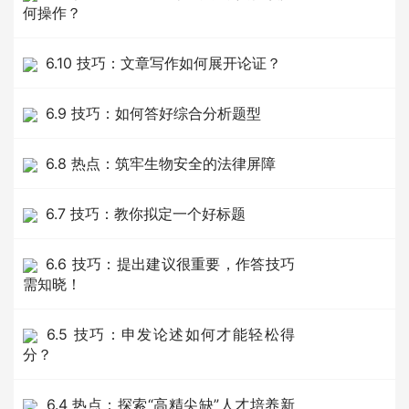
何操作？
6.10 技巧：文章写作如何展开论证？
6.9 技巧：如何答好综合分析题型
6.8 热点：筑牢生物安全的法律屏障
6.7 技巧：教你拟定一个好标题
6.6 技巧：提出建议很重要，作答技巧
需知晓！
6.5 技巧：申发论述如何才能轻松得
分？
6.4 热点：探索“高精尖缺”人才培养新