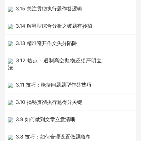
3.15 关注贯彻执行题作答逻辑
3.14 解释型综合分析之破题有妙招
3.13 精准避开作文失分陷阱
3.12 热点：遏制高空抛物还须严明立
法
3.11 技巧：概括问题题型作答技巧
3.10 揭秘贯彻执行题得分关键
3.9 如何做到文章立意清晰
3.8 技巧：如何合理设置做题顺序