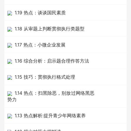
1.19 热点：谈谈国民素质
1.18 从审题上判断贯彻执行类题型
1.17 热点：小微企业发展
1.16 综合分析：启示题合理作答方法
1.15 技巧：贯彻执行格式处理
1.14 热点：扫黑除恶，别放过网络黑恶
势力
1.13 热点解析:提升青少年网络素养