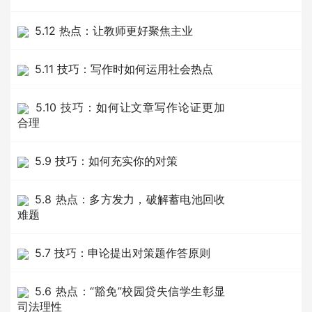
5.12 热点：让教师更好聚焦主业
5.11 技巧：写作时如何运用社会热点
5.10 技巧：如何让文章写作论证更加
合理
5.9 ​技巧：如何充实你的对策
5.8 热点：多方发力，破解蓄电池回收
难题
5.7 技巧：申论提出对策题作答原则
5.6 热点：“豁免”校园贷失信学生彰显
司法理性