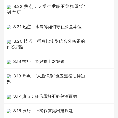
3.22 热点：大学生求职不能指望“定
制”简历
3.21 热点：水滴筹如何守住公益本位
3.20 技巧：捋顺比较型综合分析题的
作答思路
3.19 技巧：答好提出对策题
3.18 热点：“人脸识别”也应遵循法律边
界
3.17 热点：征信虽好不能包治百病
3.16 技巧：正确作答提出建议题