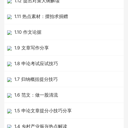
1.12 提出对策大纲解读
1.11 热点素材：摆拍求捐赠
1.10 作文论据
1.9 文章写作分享
1.8 申论考试应试技巧
1.7 归纳概括提分技巧
1.6 范文：做一股清流
1.5 申论文章提分小技巧分享
1.4 乡村产业振兴热点解读