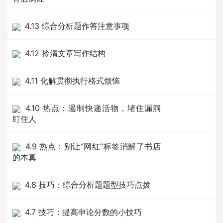
4.13 综合分析题作答注意事项
4.12 拎清文章写作结构
4.11 化解贯彻执行格式烦恼
4.10 热点：遏制快递活物，堵住漏洞
盯住人
4.9 热点：别让“网红”标签消解了书店
的本真
4.8 技巧：综合分析题题型技巧点拨
4.7 技巧：提高申论分数的小技巧