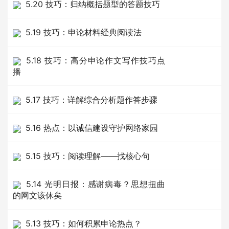
5.20 技巧：归纳概括题型的答题技巧
5.19 技巧：申论材料经典阅读法
5.18 技巧：高分申论作文写作技巧点
播
5.17 技巧：详解综合分析题作答步骤
5.16 热点：以诚信建设守护网络家园
5.15 技巧：阅读理解——找核心句
5.14 光明日报：感谢病毒？思想扭曲
的网文该休矣
5.13 技巧：如何积累申论热点？