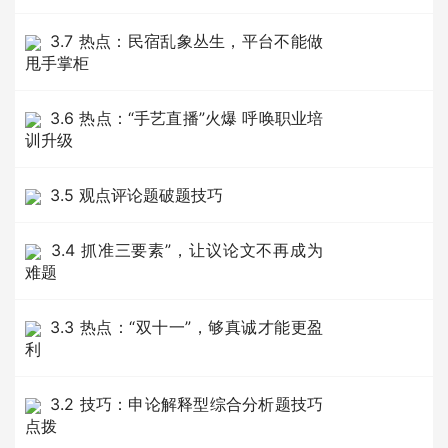
3.7 热点：民宿乱象丛生，平台不能做
甩手掌柜
3.6 热点：“手艺直播”火爆 呼唤职业培
训升级
3.5 观点评论题破题技巧
3.4 抓准三要素”，让议论文不再成为
难题
3.3 热点：“双十一”，够真诚才能更盈
利
3.2 技巧：申论解释型综合分析题技巧
点拨