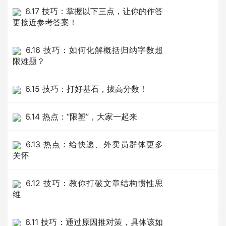
6.17 技巧：掌握以下三点，让你的作答
更接近参考答案！
6.16 技巧：如何化解概括归纳字数超
限难题？
6.15 技巧：打好基石，拔高分数！
6.14 热点：“限塑”，大家一起来
6.13 热点：给快递、外卖员群体更多
关怀
6.12 技巧：教你打破文章结构惯性思
维
6.11 技巧：通过原因推对策，具体该如