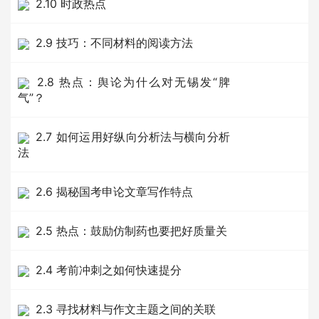
2.10 时政热点
2.9 技巧：不同材料的阅读方法
2.8 热点：舆论为什么对无锡发“脾
气”？
2.7 如何运用好纵向分析法与横向分析
法
2.6 揭秘国考申论文章写作特点
2.5 热点：鼓励仿制药也要把好质量关
2.4 考前冲刺之如何快速提分
2.3 寻找材料与作文主题之间的关联