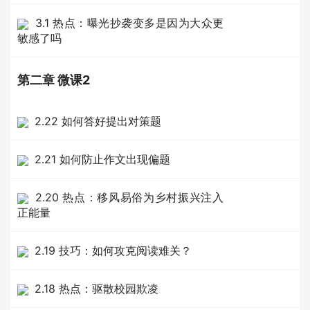
3.1 热点：曝光抄袭变多是因为大众更
敏感了吗
第二章 微课2
2.22 如何答好提出对策题
2.21 如何防止作文出现偏题
2.20 热点：移风易俗为乡村振兴注入
正能量
2.19 技巧：如何攻克阅读难关？
2.18 热点：驱散校园欺凌