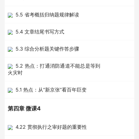
5.5 省考概括归纳题规律解读
5.4 文章结尾书写方式
5.3 综合分析题关键作答步骤
5.2 热点：打通消防通道不能总是等到
火灾时
5.1 热点：从“新京张”看百年巨变
第四章 微课4
4.22 贯彻执行之审好题的重要性