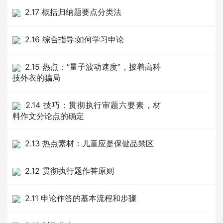
2.17 概括归纳题要点分类法
2.16 综合指导:如何学习申论
2.15 热点：“量子波动速度”，披着高科
技外衣的骗局
2.14 技巧：贯彻执行审题六要素，材
料作文分论点的确定
2.13 热点素材：儿童应是保健品禁区
2.12 贯彻执行题作答原则
2.11 申论作答的基本流程和步骤