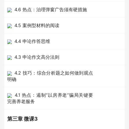
4.6 热点：治理弹窗广告须有硬措施
4.5 案例型材料的阅读
4.4 申论作答思维
4.3 申论作文高分法则
4.2 技巧：综合分析题之如何做到观点
明确
4.1 热点：遏制“以房养老”骗局关键要
完善养老服务
第三章 微课3