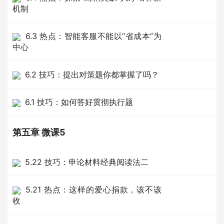
机制
6.3 热点：智能客服不能以“省成本”为
中心
6.2 技巧：提出对策题你都掌握了吗？
6.1 技巧：如何答好贯彻执行题
第五章 微课5
5.22 技巧：申论材料经典阅读法二
5.21 热点：这样的爱心捐款，该不该
收