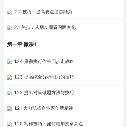
2.2 技巧：提高要点提炼能力
2.1 热点：从朋友圈看国民变化
第一章 微课1
1.24 贯彻执行作答四步走战略
1.23 提高综合分析能力的技巧
1.22 提出对策做题方法与技巧
1.21 大力弘扬企业家创新精神
1.20 写作技巧：如何增加文章亮点