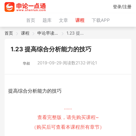
登录/注册
首页
题库
文章
课程
下载APP
首页
课程
申论早读微课
1.23 提高综合分析能力的技巧
1.23 提高综合分析能力的技巧
2019-09-29·阅读数2132·评论1
华叔
提高综合分析能力的技巧
……
查看完整版，请先购买课程~
（购买后可查看本课程所有章节）