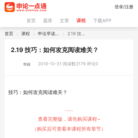
登录/注册
首页
题库
文章
课程
下载APP
首页
课程
申论早读微课
2.19 技巧：如何攻克阅读难关？
2.19 技巧：如何攻克阅读难关？
2019-10-31·阅读数2179·评论0
华叔
技巧：如何攻克阅读难关？
……
查看完整版，请先购买课程~
（购买后可查看本课程所有章节）