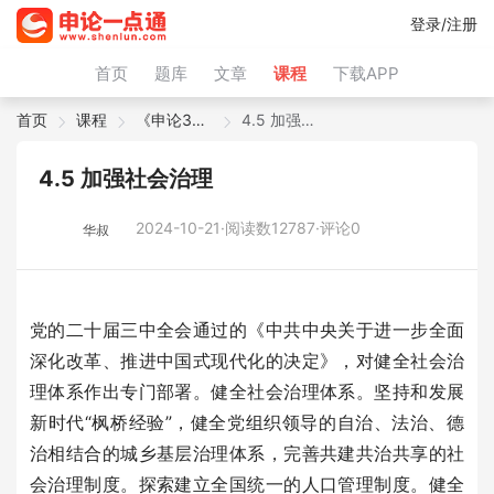
登录/注册
首页
题库
文章
课程
下载APP
首页
课程
《申论38篇》（2026年版）
4.5 加强社会治理
4.5 加强社会治理
2024-10-21·阅读数12787·评论0
华叔
党的二十届三中全会通过的《中共中央关于进一步全面
深化改革、推进中国式现代化的决定》，对健全社会治
理体系作出专门部署。健全社会治理体系。坚持和发展
新时代“枫桥经验”，健全党组织领导的自治、法治、德
治相结合的城乡基层治理体系，完善共建共治共享的社
会治理制度。探索建立全国统一的人口管理制度。健全