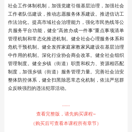
社会工作体制机制，加强党建引领基层治理，加强社会
工作者队伍建设，推动志愿服务体系建设。推进信访工
作法治化。提高市域社会治理能力，强化市民热线等公
共服务平台功能，健全“高效办成一件事”重点事项清单
管理机制和常态化推进机制。健全社会心理服务体系和
危机干预机制。健全发挥家庭家教家风建设在基层治理
中作用的机制。深化行业协会商会改革。健全社会组织
管理制度。健全乡镇（街道）职责和权力、资源相匹配
制度，加强乡镇（街道）服务管理力量。完善社会治安
整体防控体系，健全扫黑除恶常态化机制，依法严惩群
众反映强烈的违法犯罪活动。
……
查看完整版，请先购买课程~
（购买后可查看本课程所有章节）