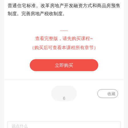
普通住宅标准。改革房地产开发融资方式和商品房预售
制度。完善房地产税收制度。
……
查看完整版，请先购买课程~
（购买后可查看本课程所有章节）
立即购买
收藏
6