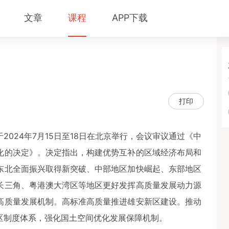
文章
课程
APP下载
）
打印
024年7月15日至18日在北京举行，会议审议通过《中
化的决定》。决定指出，构建优势互补的区域经济布局和
东北全面振兴取得新突破、中部地区加快崛起、东部地区
长三角、粤港澳大湾区等地区更好发挥高质量发展动力源
高质量发展机制。高标准高质量推进雄安新区建设。推动
区制度体系，强化国土空间优化发展保障机制。