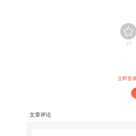
23
立即登
文章评论