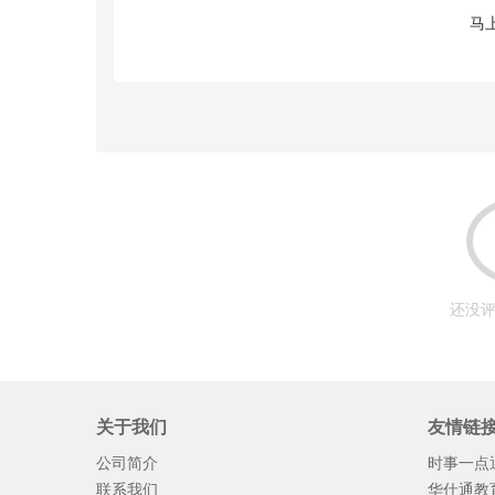
马
还没评
关于我们
友情链
公司简介
时事一点
联系我们
华仕通教