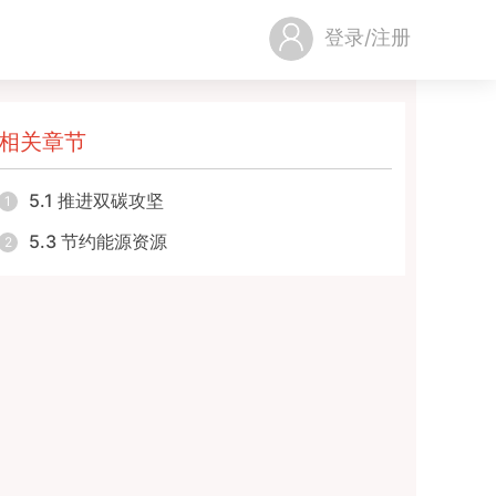
登录/注册
相关章节
5.1 推进双碳攻坚
1
5.3 节约能源资源
2