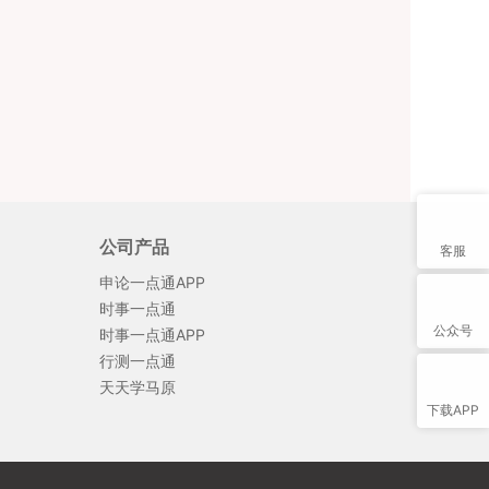
公司产品
客服
申论一点通APP
时事一点通
公众号
时事一点通APP
行测一点通
天天学马原
下载APP