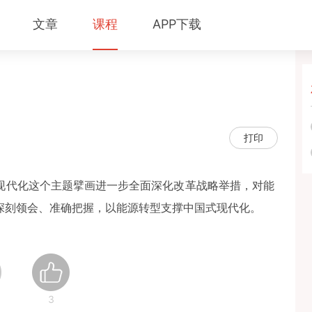
文章
课程
APP下载
）
打印
现代化这个主题擘画进一步全面深化改革战略举措，对能
深刻领会、准确把握，以能源转型支撑中国式现代化。
3