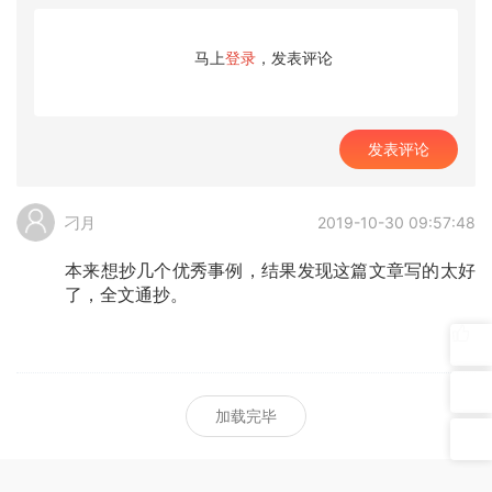
马上
登录
，发表评论
发表评论
刁月
2019-10-30 09:57:48
本来想抄几个优秀事例，结果发现这篇文章写的太好
了，全文通抄。
加载完毕