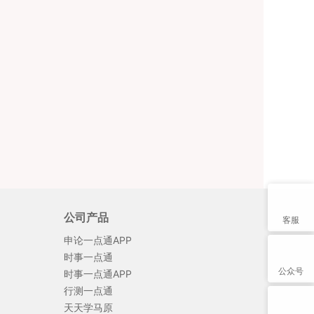
公司产品
客服
申论一点通APP
时事一点通
公众号
时事一点通APP
行测一点通
天天学马原