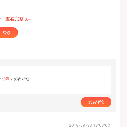
……
录，查看完整版~
登录
上
登录
，发表评论
发表评论
2018-09-30 18:03:00