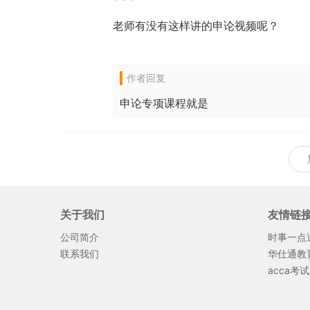
老师有没有这样讲的申论视频呢？
作者回复
申论专项课程就是
关于我们
友情链
公司简介
时事一点
联系我们
华仕通教
acca考试