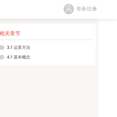
登录/注册
相关章节
3.1 运算方法
1
4.1 基本概念
2